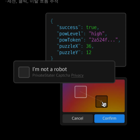
세션, 클릭, 이탈 흐름 추적