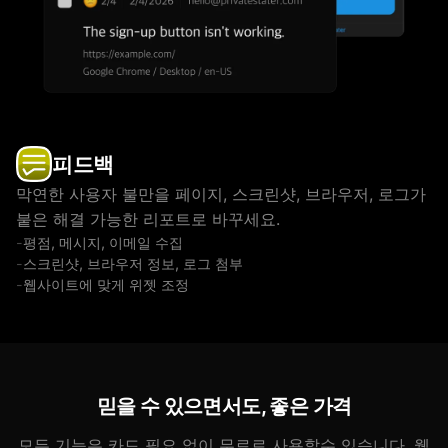
피드백
막연한 사용자 불만을 페이지, 스크린샷, 브라우저, 로그가
붙은 해결 가능한 리포트로 바꾸세요.
평점, 메시지, 이메일 수집
스크린샷, 브라우저 정보, 로그 첨부
웹사이트에 맞게 위젯 조정
믿을 수 있으면서도, 좋은 가격
모든 기능은 카드 필요 없이 무료로 사용할수 있습니다. 웹