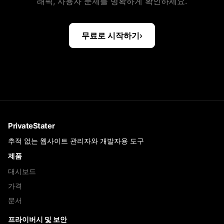
래픽, 사용자 문제를 명확하게 확인하세요.
무료로 시작하기
›
PrivateStater
추적 없는 웹사이트 관리자와 개발자용 도구
제품
대시보드
가격
문서
프라이버시 및 보안