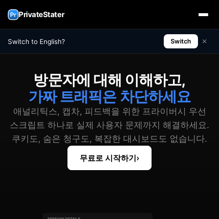
PrivateStater
×
Switch to English?
Switch
방문자에 대해 이해하고,
가짜 트래픽은 차단하세요
애널리틱스, 캡차, 피드백을 위한 프라이버시 우선
스크립트 하나로 실제 사용자 문제까지 해결하세요.
쿠키도, 숨은 청구도, 복잡한 대시보드도 없습니다.
무료로 시작하기
›