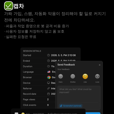
캡차
가짜 가입, 스팸, 자동화 악용이 정리해야 할 일로 커지기
전에 차단하세요.
퍼즐과 작업 증명으로 봇 공격 비용 증가
사용자 정보를 저장하지 않고 폼 보호
실패한 요청은 무료