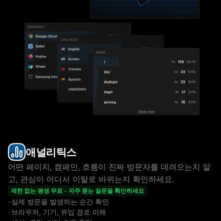
애널리틱스
어떤 페이지, 캠페인, 흐름이 진짜 방문자를 데려오는지 알
고, 관심이 어디서 이탈로 바뀌는지 확인하세요.
제한 없는 평생 무료 - 자주 묻는 질문을 확인하세요
실제 방문을 발생하는 순간 확인
브라우저, 기기, 유입 경로 이해