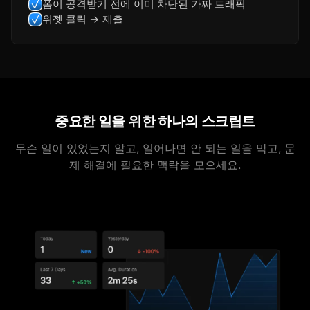
폼이 공격받기 전에 이미 차단된 가짜 트래픽
위젯 클릭 → 제출
중요한 일을 위한 하나의 스크립트
무슨 일이 있었는지 알고, 일어나면 안 되는 일을 막고, 문
제 해결에 필요한 맥락을 모으세요.