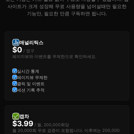
사이트가 크게 성장해 무료 사용량을 넘어설때만 필요한
기능만, 필요한 만큼 구독하면 됩니다.
애널리틱스
$0
/ 영구
페이지뷰와 이벤트를 무제한으로 확인하세요.
실시간 통계
페이지뷰 무제한
클릭 및 이벤트
세션 기록 추적
캡차
$3.99
/ 월, 200,000회당
월 20,000회 무료 검증이 포함됩니다. 이후에는 200,000