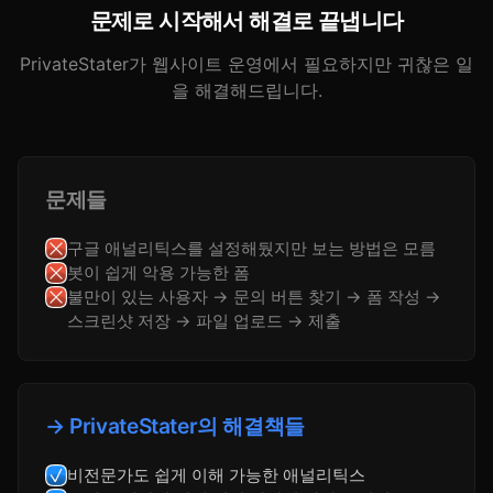
문제로 시작해서 해결로 끝냅니다
PrivateStater가 웹사이트 운영에서 필요하지만 귀찮은 일
을 해결해드립니다.
문제들
구글 애널리틱스를 설정해뒀지만 보는 방법은 모름
봇이 쉽게 악용 가능한 폼
불만이 있는 사용자 → 문의 버튼 찾기 → 폼 작성 →
스크린샷 저장 → 파일 업로드 → 제출
→ PrivateStater의 해결책들
비전문가도 쉽게 이해 가능한 애널리틱스