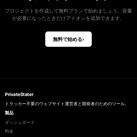
プロジェクトを作成して無料プランで始めましょう。容量
が必要になったときだけアドオンを追加できます。
無料で始める
›
PrivateStater
トラッカー不要のウェブサイト運営者と開発者のためのツール。
製品
ダッシュボード
料金