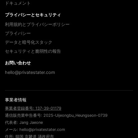
ドキュメント
プライバシーとセキュリティ
利用規約とプライバシーポリシー
プライバシー
データと暗号化スタック
セキュリティと脆弱性の報告
お問い合わせ
hello@privatestater.com
事業者情報
事業者登録番号: 137-39-01179
通信販売業申告番号: 2025-Uijeongbu_Heungseon-0739
代表者: Jang Jaeone
メール: hello@privatestater.com
住所: 韓国 京畿道 議政府市